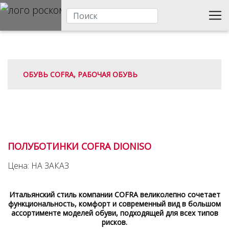
ОБУВЬ COFRA, РАБОЧАЯ ОБУВЬ
ПОЛУБОТИНКИ COFRA DIONISO
Цена: НА ЗАКАЗ
Итальянский стиль компании COFRA великолепно сочетает
функциональность, комфорт и современный вид в большом
ассортименте моделей обуви, подходящей для всех типов
рисков.