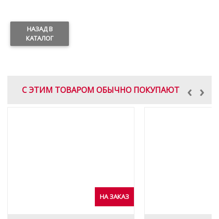
НАЗАД В
КАТАЛОГ
‹
›
С ЭТИМ ТОВАРОМ ОБЫЧНО ПОКУПАЮТ
НА ЗАКАЗ