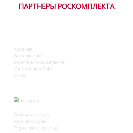
ПАРТНЕРЫ РОСКОМПЛЕКТА
Компания
Команда
Ваше мнение
Работа в РосКомплекте
Упоминани в СМИ
О нас
Мы в соцсетях
Каталог
Рабочая одежда
Рабочая обувь
Перчатки защитные