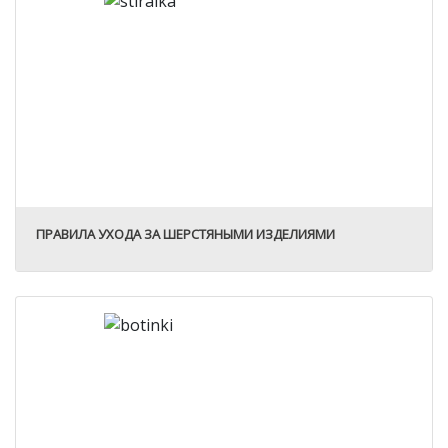
ПРАВИЛА УХОДА ЗА ШЕРСТЯНЫМИ ИЗДЕЛИЯМИ