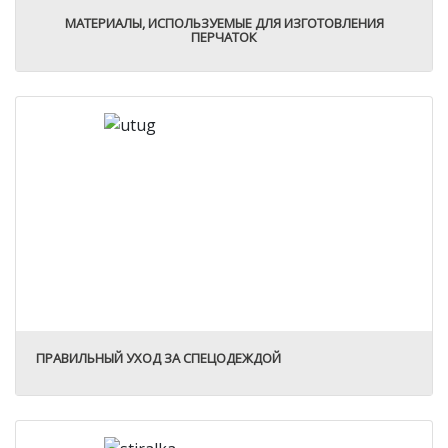
МАТЕРИАЛЫ, ИСПОЛЬЗУЕМЫЕ ДЛЯ ИЗГОТОВЛЕНИЯ
ПЕРЧАТОК
ПРАВИЛЬНЫЙ УХОД ЗА СПЕЦОДЕЖДОЙ