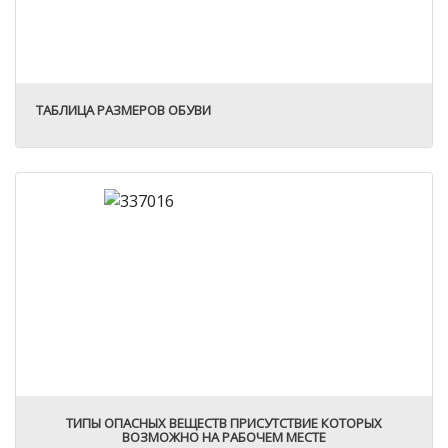
ТАБЛИЦА РАЗМЕРОВ ОБУВИ
ТИПЫ ОПАСНЫХ ВЕЩЕСТВ ПРИСУТСТВИЕ КОТОРЫХ
ВОЗМОЖНО НА РАБОЧЕМ МЕСТЕ