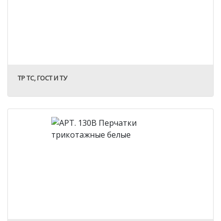
ТР ТС, ГОСТ И ТУ