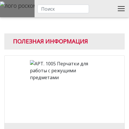
ПОЛЕЗНАЯ ИНФОРМАЦИЯ