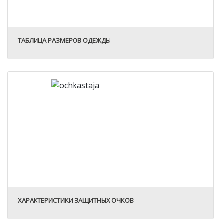
ТАБЛИЦА РАЗМЕРОВ ОДЕЖДЫ
ХАРАКТЕРИСТИКИ ЗАЩИТНЫХ ОЧКОВ