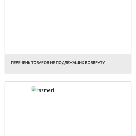
ПЕРЕЧЕНЬ ТОВАРОВ НЕ ПОДЛЕЖАЩИХ ВОЗВРАТУ