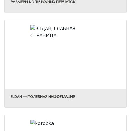
РАЗМЕРЫ КОЛЬЧУЖНЫХ ПЕРЧАТОК
ELDAN — ПОЛЕЗНАЯ ИНФОРМАЦИЯ