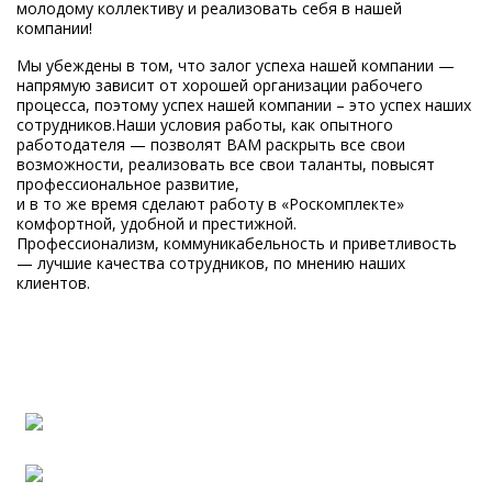
молодому коллективу и реализовать себя в нашей
компании!
Мы убеждены в том, что залог успеха нашей компании —
напрямую зависит от хорошей организации рабочего
процесса, поэтому успех нашей компании – это успех наших
сотрудников.Наши условия работы, как опытного
работодателя — позволят ВАМ раскрыть все свои
возможности, реализовать все свои таланты, повысят
профессиональное развитие,
и в то же время сделают работу в «Роскомплекте»
комфортной, удобной и престижной.
Профессионализм, коммуникабельность и приветливость
— лучшие качества сотрудников, по мнению наших
клиентов.
Сотрудничество