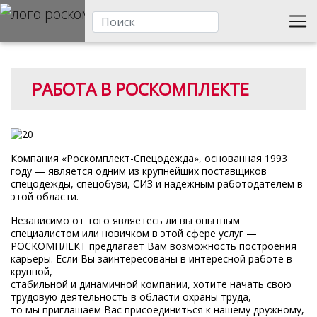
РАБОТА В РОСКОМПЛЕКТЕ
Компания «Роскомплект-Спецодежда», основанная 1993
году — является одним из крупнейших поставщиков
спецодежды, спецобуви, СИЗ и надежным работодателем в
этой области.
Независимо от того являетесь ли вы опытным
специалистом или новичком в этой сфере услуг —
РОСКОМПЛЕКТ предлагает Вам возможность построения
карьеры. Если Вы заинтересованы в интересной работе в
крупной,
стабильной и динамичной компании, хотите начать свою
трудовую деятельность в области охраны труда,
то мы приглашаем Вас присоединиться к нашему дружному,