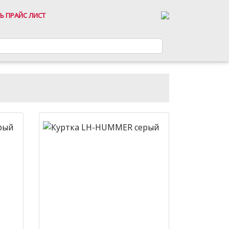
Ь ПРАЙС ЛИСТ