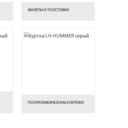
ЖИЛЕТЫ И ТОЛСТОВКИ
ПОЛУКОМБИНЕЗОНЫ И БРЮКИ