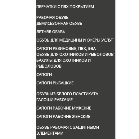
ПЕРЧАТКИ С ПВХ ПОКРЫТИЕМ
РАБОЧАЯ ОБУВЬ
ДЕМИСЕЗОННАЯ ОБУВЬ
ЛЕТНЯЯ ОБУВЬ
ОБУВЬ ДЛЯ МЕДИЦИНЫ И СФЕРЫ УСЛУГ
САПОГИ РЕЗИНОВЫЕ, ПВХ, ЭВА
ОБУВЬ ДЛЯ ОХОТНИКОВ И РЫБОЛОВОВ
БАХИЛЫ ДЛЯ ОХОТНИКОВ И
РЫБОЛОВОВ
САПОГИ
САПОГИ РЫБАЦКИЕ
ОБУВЬ ИЗ БЕЛОГО ПЛАСТИКАТА
ГАЛОШИ РАБОЧИЕ
САПОГИ РАБОЧИЕ МУЖСКИЕ
САПОГИ РАБОЧИЕ ЖЕНСКИЕ
ОБУВЬ РАБОЧАЯ С ЗАЩИТНЫМИ
ЭЛЕМЕНТАМИ