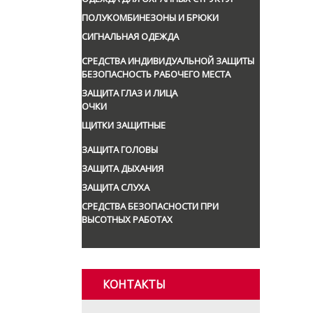
ПОЛУКОМБИНЕЗОНЫ И БРЮКИ
СИГНАЛЬНАЯ ОДЕЖДА
СРЕДСТВА ИНДИВИДУАЛЬНОЙ ЗАЩИТЫ
БЕЗОПАСНОСТЬ РАБОЧЕГО МЕСТА
ЗАЩИТА ГЛАЗ И ЛИЦА
ОЧКИ
ЩИТКИ ЗАЩИТНЫЕ
ЗАЩИТА ГОЛОВЫ
ЗАЩИТА ДЫХАНИЯ
ЗАЩИТА СЛУХА
СРЕДСТВА БЕЗОПАСНОСТИ ПРИ
ВЫСОТНЫХ РАБОТАХ
КОНТАКТЫ