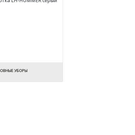
ОВНЫЕ УБОРЫ