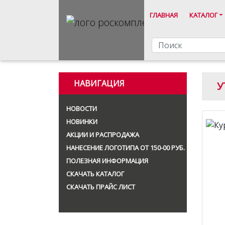
ГЛАВНАЯ
КАТАЛОГ
НАВИГАЦИЯ
У
НОВОСТИ
НОВИНКИ
АКЦИИ И РАСПРОДАЖА
НАНЕСЕНИЕ ЛОГОТИПА ОТ 150-00 РУБ.
ПОЛЕЗНАЯ ИНФОРМАЦИЯ
СКАЧАТЬ КАТАЛОГ
СКАЧАТЬ ПРАЙС ЛИСТ