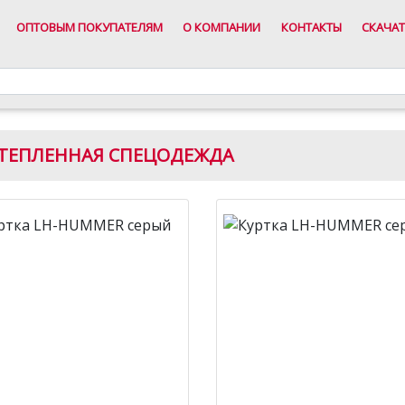
ОПТОВЫМ ПОКУПАТЕЛЯМ
О КОМПАНИИ
КОНТАКТЫ
СКАЧАТ
ТЕПЛЕННАЯ СПЕЦОДЕЖДА