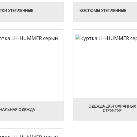
ТКИ УТЕПЛЕННЫЕ
КОСТЮМЫ УТЕПЛЕННЫЕ
ОДЕЖДА ДЛЯ ОХРАННЫХ
НАЛЬНАЯ ОДЕЖДА
СТРУКТУР