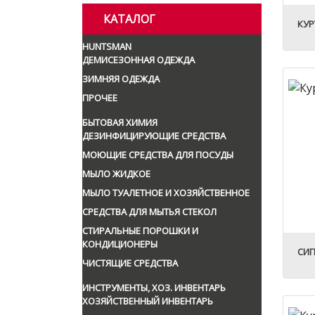
КАТАЛОГ
КУР
HUNTSMAN
ДЕМИСЕЗОННАЯ ОДЕЖДА
ЗИМНЯЯ ОДЕЖДА
ПРОЧЕЕ
БЫТОВАЯ ХИМИЯ
ДЕЗИНФИЦИРУЮЩИЕ СРЕДСТВА
МОЮЩИЕ СРЕДСТВА ДЛЯ ПОСУДЫ
МЫЛО ЖИДКОЕ
МЫЛО ТУАЛЕТНОЕ И ХОЗЯЙСТВЕННОЕ
СРЕДСТВА ДЛЯ МЫТЬЯ СТЕКОЛ
СТИРАЛЬНЫЕ ПОРОШКИ И
КОНДИЦИОНЕРЫ
СИГ
ЧИСТЯЩИЕ СРЕДСТВА
ИНСТРУМЕНТЫ, ХОЗ. ИНВЕНТАРЬ
ХОЗЯЙСТВЕННЫЙ ИНВЕНТАРЬ