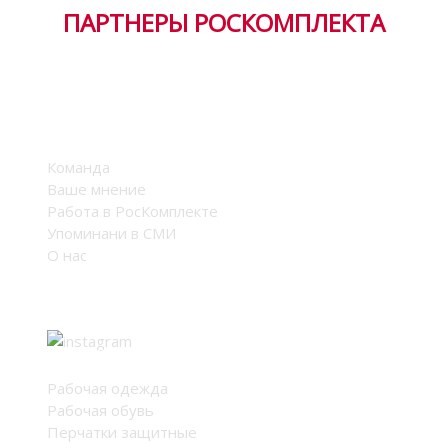
ПАРТНЕРЫ РОСКОМПЛЕКТА
Компания
Команда
Ваше мнение
Работа в РосКомплекте
Упоминани в СМИ
О нас
Мы в соцсетях
Каталог
Рабочая одежда
Рабочая обувь
Перчатки защитные