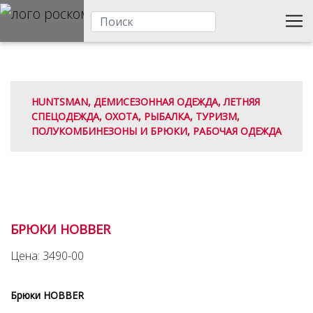
HUNTSMAN, ДЕМИСЕЗОННАЯ ОДЕЖДА, ЛЕТНЯЯ
СПЕЦОДЕЖДА, ОХОТА, РЫБАЛКА, ТУРИЗМ,
ПОЛУКОМБИНЕЗОНЫ И БРЮКИ, РАБОЧАЯ ОДЕЖДА
БРЮКИ HOBBER
Цена: 3490-00
Брюки HOBBER