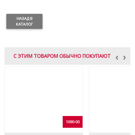
НАЗАД В
КАТАЛОГ
‹
›
С ЭТИМ ТОВАРОМ ОБЫЧНО ПОКУПАЮТ
1090-00