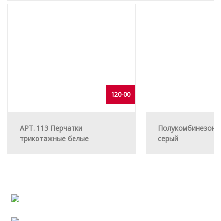
120-00
АРТ. 113 Перчатки
Полукомбинезон
трикотажные белые
серый
Сотрудничество