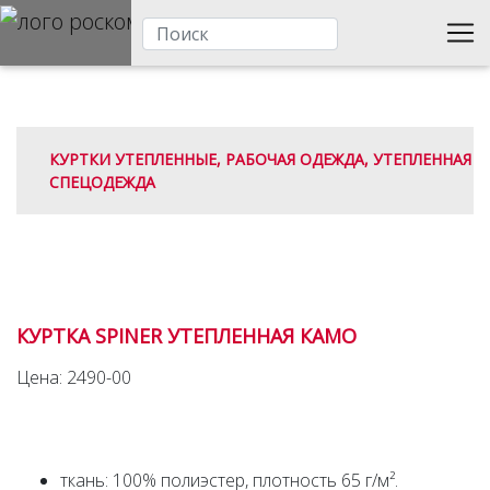
КУРТКИ УТЕПЛЕННЫЕ, РАБОЧАЯ ОДЕЖДА, УТЕПЛЕННАЯ
СПЕЦОДЕЖДА
КУРТКА SPINER УТЕПЛЕННАЯ КАМО
Цена: 2490-00
ткань: 100% полиэстер, плотность 65 г/м².