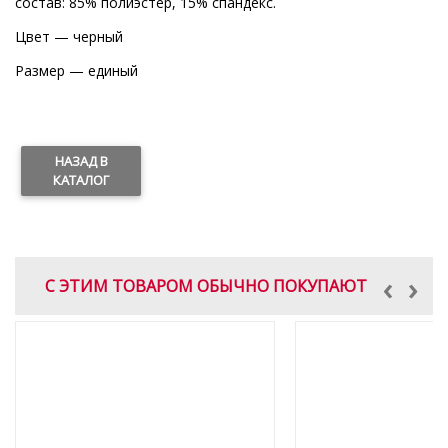
состав: 85% полиэстер, 15% спандекс.
Цвет — черный
Размер — единый
НАЗАД В
КАТАЛОГ
‹
›
С ЭТИМ ТОВАРОМ ОБЫЧНО ПОКУПАЮТ