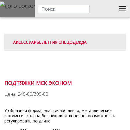
АКСЕССУАРЫ, ЛЕТНЯЯ СПЕЦОДЕЖДА
ПОДТЯЖКИ МСК ЭКОНОМ
Цена: 249-00/399-00
Y-образная форма, эластичная лента, металлические
зажимы из сплава без никеля и, конечно, возможность
регулировать по длине.