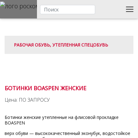
РАБОЧАЯ ОБУВЬ, УТЕПЛЕННАЯ СПЕЦОБУВЬ
БОТИНКИ BOASPEN ЖЕНСКИЕ
Цена: ПО ЗАПРОСУ
Ботинки женские утепленные на флисовой прокладке
BOASPEN
верх обуви — высококачественный эконубук, водостойкое